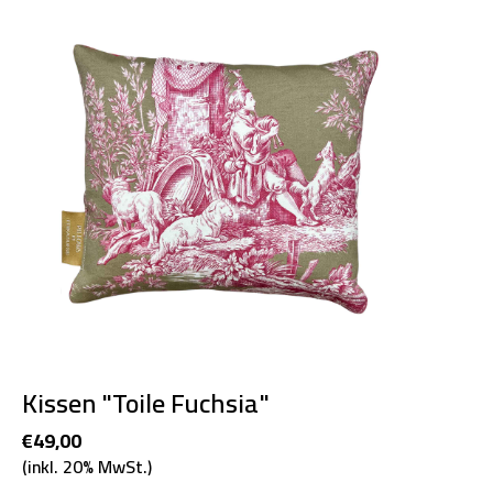
Kissen "Toile Fuchsia"
€49,00
(inkl. 20% MwSt.)