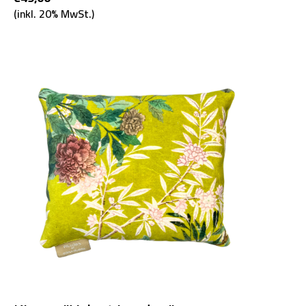
(inkl. 20% MwSt.)