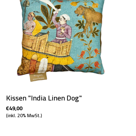
Kissen "India Linen Dog"
€49,00
(inkl. 20% MwSt.)