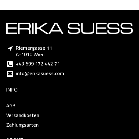
Riemergasse 11
A-1010 Wien
+43 699 172 442 71
info@erikasuess.com
INFO
AGB
Versandkosten
Zahlungsarten