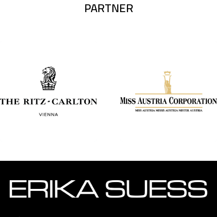
PARTNER