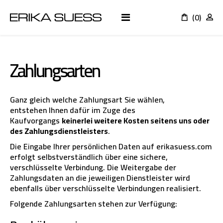
(0)
K
Zahlungsarten
Ganz gleich welche Zahlungsart Sie wählen,
entstehen Ihnen dafür im Zuge des
Kaufvorgangs
keinerlei weitere Kosten seitens uns oder
des Zahlungsdienstleisters
.
Die Eingabe Ihrer persönlichen Daten auf erikasuess.com
erfolgt selbstverständlich über eine sichere,
verschlüsselte Verbindung. Die Weitergabe der
Zahlungsdaten an die jeweiligen Dienstleister wird
ebenfalls über verschlüsselte Verbindungen realisiert.
Folgende Zahlungsarten stehen zur Verfügung: