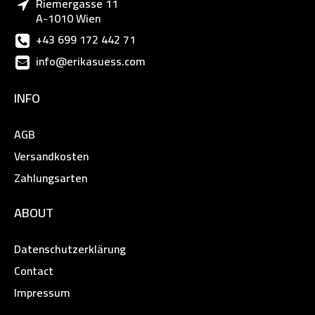
Riemergasse 11
A-1010 Wien
+43 699 172 442 71
info@erikasuess.com
INFO
AGB
Versandkosten
Zahlungsarten
ABOUT
Datenschutzerklärung
Contact
Impressum