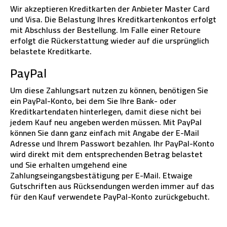
Wir akzeptieren Kreditkarten der Anbieter Master Card
und Visa. Die Belastung Ihres Kreditkartenkontos erfolgt
mit Abschluss der Bestellung. Im Falle einer Retoure
erfolgt die Rückerstattung wieder auf die ursprünglich
belastete Kreditkarte.
PayPal
Um diese Zahlungsart nutzen zu können, benötigen Sie
ein PayPal-Konto, bei dem Sie Ihre Bank- oder
Kreditkartendaten hinterlegen, damit diese nicht bei
jedem Kauf neu angeben werden müssen. Mit PayPal
können Sie dann ganz einfach mit Angabe der E-Mail
Adresse und Ihrem Passwort bezahlen. Ihr PayPal-Konto
wird direkt mit dem entsprechenden Betrag belastet
und Sie erhalten umgehend eine
Zahlungseingangsbestätigung per E-Mail. Etwaige
Gutschriften aus Rücksendungen werden immer auf das
für den Kauf verwendete PayPal-Konto zurückgebucht.