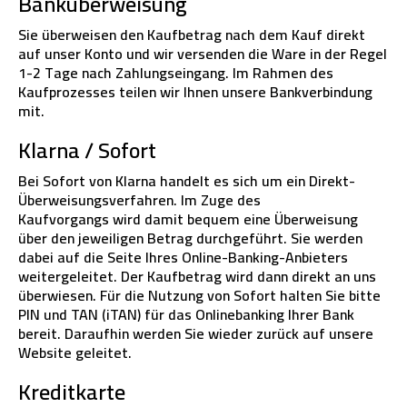
Banküberweisung
Sie überweisen den Kaufbetrag nach dem Kauf direkt
auf unser Konto und wir versenden die Ware in der Regel
1-2 Tage nach Zahlungseingang. Im Rahmen des
Kaufprozesses teilen wir Ihnen unsere Bankverbindung
mit.
Klarna / Sofort
Bei Sofort von Klarna handelt es sich um ein Direkt-
Überweisungsverfahren. Im Zuge des
Kaufvorgangs wird damit bequem eine Überweisung
über den jeweiligen Betrag durchgeführt. Sie werden
dabei auf die Seite Ihres Online-Banking-Anbieters
weitergeleitet. Der Kaufbetrag wird dann direkt an uns
überwiesen. Für die Nutzung von Sofort halten Sie bitte
PIN und TAN (iTAN) für das Onlinebanking Ihrer Bank
bereit. Daraufhin werden Sie wieder zurück auf unsere
Website geleitet.
Kreditkarte