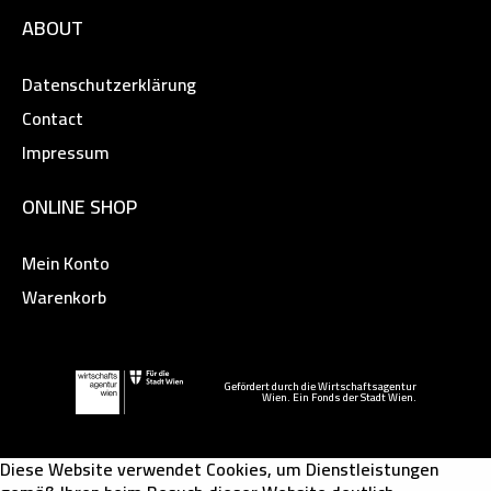
ABOUT
Datenschutzerklärung
Contact
Impressum
ONLINE SHOP
Mein Konto
Warenkorb
Gefördert durch die Wirtschaftsagentur
Wien. Ein Fonds der Stadt Wien.
Diese Website verwendet Cookies, um Dienstleistungen