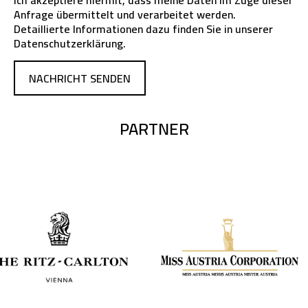
Ich akzeptiere hiermit, dass meine Daten im Zuge dieser
Anfrage übermittelt und verarbeitet werden.
Detaillierte Informationen dazu finden Sie in unserer
Datenschutzerklärung
.
NACHRICHT SENDEN
PARTNER