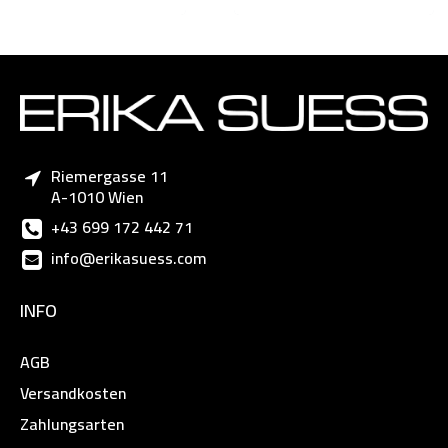
Riemergasse 11
A-1010 Wien
+43 699 172 442 71
info@erikasuess.com
INFO
AGB
Versandkosten
Zahlungsarten