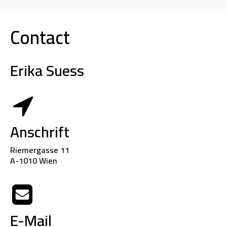
Contact
Erika Suess
Anschrift
Riemergasse 11
A-1010 Wien
E-Mail