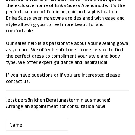
the exclusive home of Erika Suess Abendmode. It’s the
perfect balance of feminine, chic and sophistication.
Erika Suess evening gowns are designed with ease and
style allowing you to feel more beautiful and
comfortable.
Our sales help is as passionate about your evening gown
as you are. We offer helpful one to one service to find
the perfect dress to compliment your style and body
type. We offer expert guidance and inspiration!
If you have questions or if you are interested please
contact us.
Jetzt persönlichen Beratungstermin ausmachen!
Arrange an appointment for consultation now!