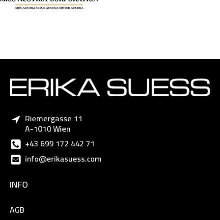
Riemergasse 11
A-1010 Wien
+43 699 172 442 71
info@erikasuess.com
INFO
AGB