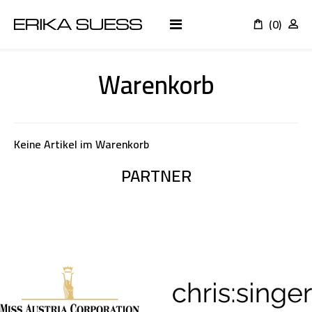
(0)
K
Warenkorb
Keine Artikel im Warenkorb
PARTNER