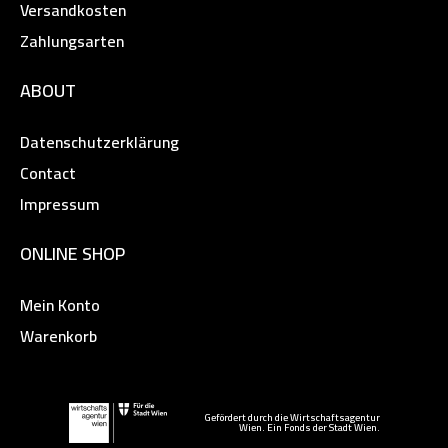
Versandkosten
Zahlungsarten
ABOUT
Datenschutzerklärung
Contact
Impressum
ONLINE SHOP
Mein Konto
Warenkorb
Gefördert durch die Wirtschaftsagentur
Wien. Ein Fonds der Stadt Wien.