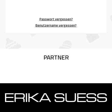
Passwort vergessen?
Benutzername vergessen?
PARTNER