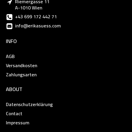
Riemergasse 11
A-1010 Wien
+43 699 172 442 71
info@erikasuess.com
INFO
AGB
Versandkosten
Zahlungsarten
ABOUT
Datenschutzerklärung
Contact
Impressum